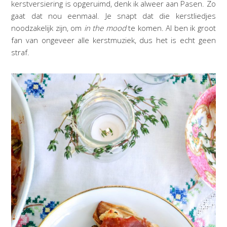
kerstversiering is opgeruimd, denk ik alweer aan Pasen. Zo
gaat dat nou eenmaal. Je snapt dat die kerstliedjes
noodzakelijk zijn, om
in the mood
te komen. Al ben ik groot
fan van ongeveer alle kerstmuziek, dus het is echt geen
straf.