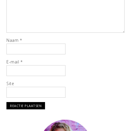
Naam
*
E-mail
*
Site