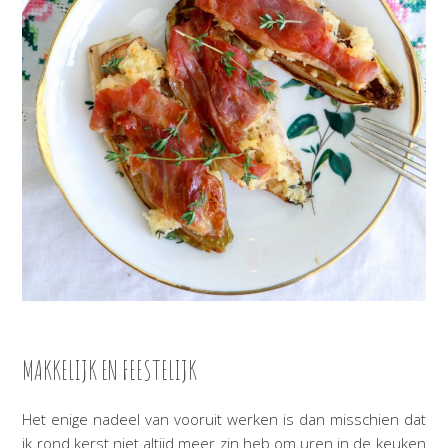
MAKKELIJK EN FEESTELIJK
Het enige nadeel van vooruit werken is dan misschien dat
ik rond kerst niet altijd meer zin heb om uren in de keuken