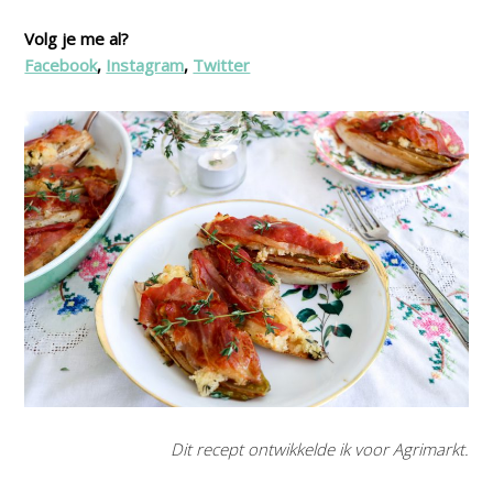
Volg je me al?
Facebook
,
Instagram
,
Twitter
Dit recept ontwikkelde ik voor Agrimarkt.