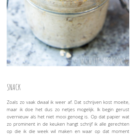
SNACK
Zoals zo vaak dwaal ik weer af. Dat schrijven kost moeite,
maar ik doe het dus zo netjes mogelijk. Ik begin gerust
overnieuw als het niet mooi genoeg is. Op dat papier wat
zo prominent in de keuken hangt schrijf ik alle gerechten
op die ik die week wil maken en waar op dat moment