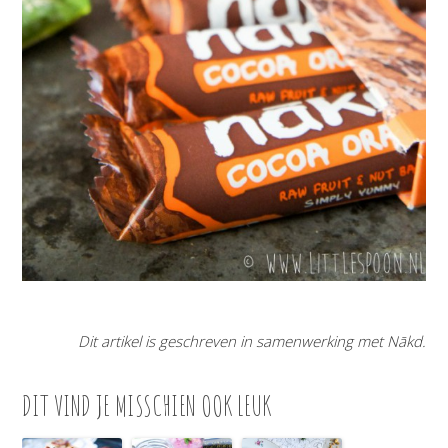
Dit artikel is geschreven in samenwerking met Nākd.
DIT VIND JE MISSCHIEN OOK LEUK