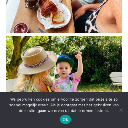
We gebruiken cookies om ervoor te zorgen dat onze site zo
soepel mogelijk draait. Als je doorgaat met het gebruiken van
deze site, gaan we ervan uit dat je ermee instemt.
Ok