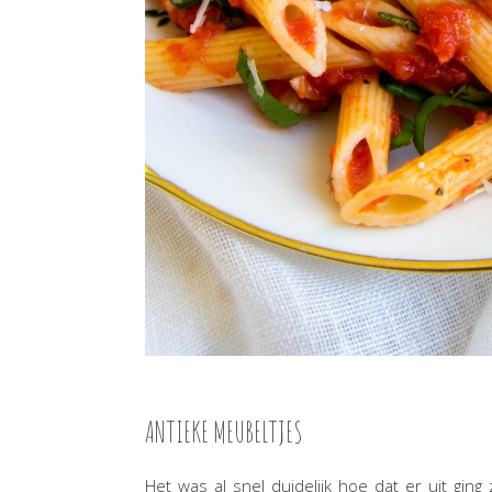
ANTIEKE MEUBELTJES
Het was al snel duidelijk hoe dat er uit ging 