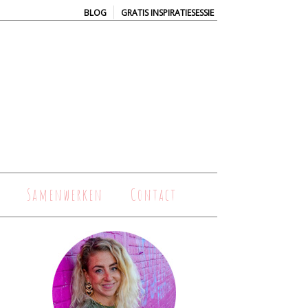
|
BLOG
GRATIS INSPIRATIESESSIE
Samenwerken
Contact