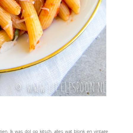
zien. Ik was dol op kitsch, alles wat blonk en vintage