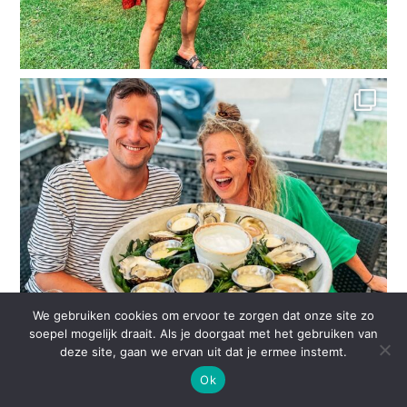
We gebruiken cookies om ervoor te zorgen dat onze site zo
soepel mogelijk draait. Als je doorgaat met het gebruiken van
deze site, gaan we ervan uit dat je ermee instemt.
Ok