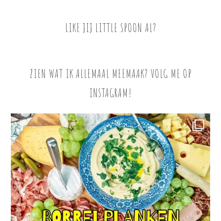
LIKE JIJ LITTLE SPOON AL?
ZIEN WAT IK ALLEMAAL MEEMAAK? VOLG ME OP
INSTAGRAM!