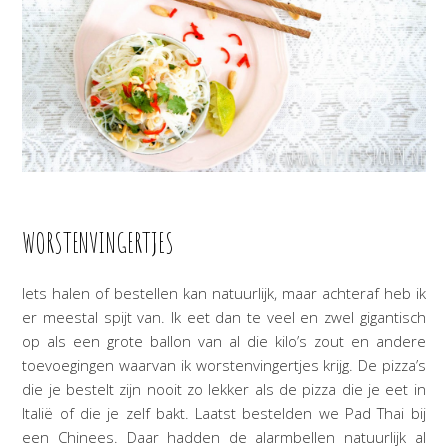
WORSTENVINGERTJES
Iets halen of bestellen kan natuurlijk, maar achteraf heb ik
er meestal spijt van. Ik eet dan te veel en zwel gigantisch
op als een grote ballon van al die kilo’s zout en andere
toevoegingen waarvan ik worstenvingertjes krijg. De pizza’s
die je bestelt zijn nooit zo lekker als de pizza die je eet in
Italië of die je zelf bakt. Laatst bestelden we Pad Thai bij
een Chinees. Daar hadden de alarmbellen natuurlijk al