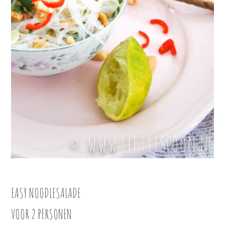
EASY NOODLESALADE
VOOR 2 PERSONEN