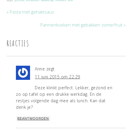
« Pasta met gehaktsaus
Pannenkoeken met gebakken zomerfruit »
REACTIES
Anne
zegt
11 juni 2015 om 22:29
Deze klinkt perfect. Lekker, gezond en
zo op tafel op een drukke werkdag. En de
restjes volgende dag mee als lunch. Kan dat
denk je?
BEANTWOORDEN