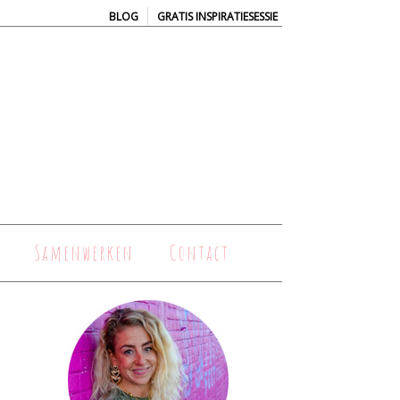
|
BLOG
GRATIS INSPIRATIESESSIE
Samenwerken
Contact