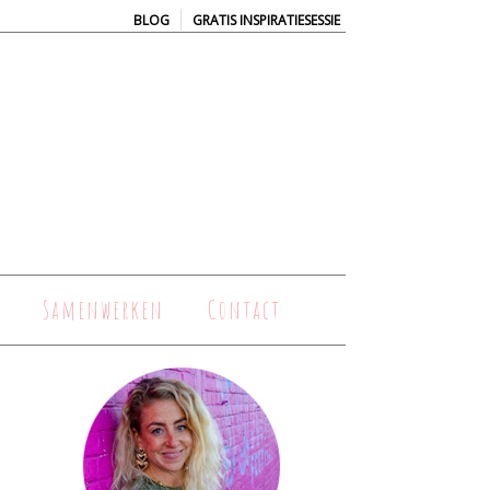
|
BLOG
GRATIS INSPIRATIESESSIE
Samenwerken
Contact