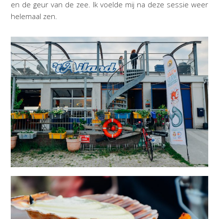
en de geur van de zee. Ik voelde mij na deze sessie weer
helemaal zen.