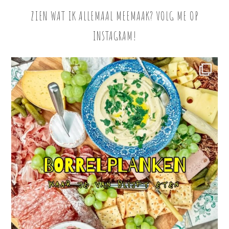
ZIEN WAT IK ALLEMAAL MEEMAAK? VOLG ME OP
INSTAGRAM!