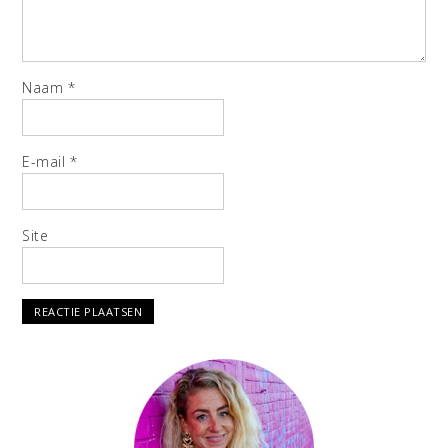
Naam
*
E-mail
*
Site