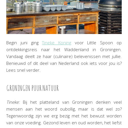
Begin juni ging
Tineke Koning
voor Little Spoon op
ontdekkingsreis naar het Waddenland in Groningen.
Vandaag deelt ze haar (culinaire) belevenissen met jullie.
Benieuwd of dit deel van Nederland ook iets voor jou is?
Lees snel verder.
GRONINGEN PUUR NATUUR
Tineke:
Bij het platteland van Groningen denken veel
mensen aan het woord oubollig, maar is dat wel zo?
Tegenwoordig zijn we erg bezig met het bewust worden
van onze voeding. Gezond leven en oud worden, het liefst