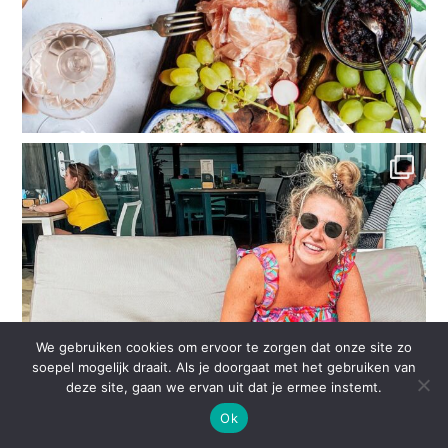
We gebruiken cookies om ervoor te zorgen dat onze site zo
soepel mogelijk draait. Als je doorgaat met het gebruiken van
deze site, gaan we ervan uit dat je ermee instemt.
Ok