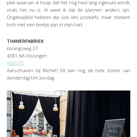
plek waarvan ik hoop dat het nog heel lang ingevuld wordt,
zoals het nu is. Al weet ik dat de plannen anders zijn.
Ongetwijfeld hebben die ook iets positiefs, maar stiekem
toch met een beetje pijn in mijn hart.
TIMMERFABRIEK
Koningsweg 37
4381 NA Vlissingen
WEBSITE
Aanschuiven bij Michel? Dit kan nog de hele zomer van
donderdag t/m zondag.