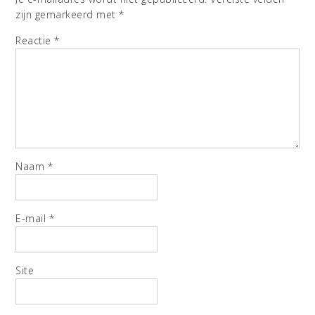
zijn gemarkeerd met
*
Reactie
*
Naam
*
E-mail
*
Site