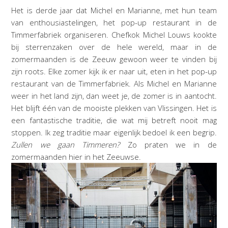
Het is derde jaar dat Michel en Marianne, met hun team
van enthousiastelingen, het pop-up restaurant in de
Timmerfabriek organiseren. Chefkok Michel Louws kookte
bij sterrenzaken over de hele wereld, maar in de
zomermaanden is de Zeeuw gewoon weer te vinden bij
zijn roots. Elke zomer kijk ik er naar uit, eten in het pop-up
restaurant van de Timmerfabriek. Als Michel en Marianne
weer in het land zijn, dan weet je, de zomer is in aantocht.
Het blijft één van de mooiste plekken van Vlissingen. Het is
een fantastische traditie, die wat mij betreft nooit mag
stoppen. Ik zeg traditie maar eigenlijk bedoel ik een begrip.
Zullen we gaan Timmeren?
Zo praten we in de
zomermaanden hier in het Zeeuwse.