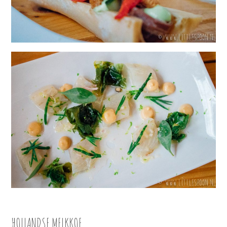
HOLLANDSE MELKKOE