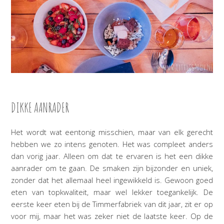
DIKKE AANRADER
Het wordt wat eentonig misschien, maar van elk gerecht
hebben we zo intens genoten. Het was compleet anders
dan vorig jaar. Alleen om dat te ervaren is het een dikke
aanrader om te gaan. De smaken zijn bijzonder en uniek,
zonder dat het allemaal heel ingewikkeld is. Gewoon goed
eten van topkwaliteit, maar wel lekker toegankelijk. De
eerste keer eten bij de Timmerfabriek van dit jaar, zit er op
voor mij, maar het was zeker niet de laatste keer. Op de