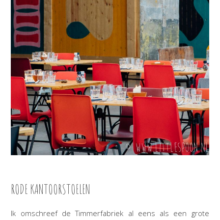
RODE KANTOORSTOELEN
Ik omschreef de Timmerfabriek al eens als een grote