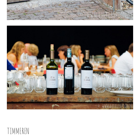
TIMMEREN