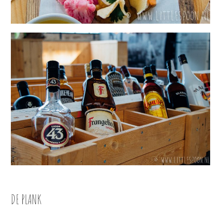
DE PLANK