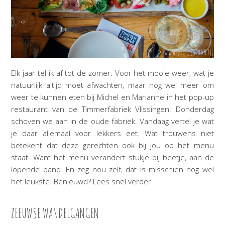
Elk jaar tel ik af tot de zomer. Voor het mooie weer, wat je
natuurlijk altijd moet afwachten, maar nog wel meer om
weer te kunnen eten bij Michel en Marianne in het pop-up
restaurant van de
Timmerfabriek Vlissingen
. Donderdag
schoven we aan in de oude fabriek. Vandaag vertel je wat
je daar allemaal voor lekkers eet. Wat trouwens niet
betekent dat deze gerechten ook bij jou op het menu
staat. Want het menu verandert stukje bij beetje, aan de
lopende band. En zeg nou zelf, dat is misschien nog wel
het leukste. Benieuwd? Lees snel verder.
ZEEUWSE WANDELGANGEN