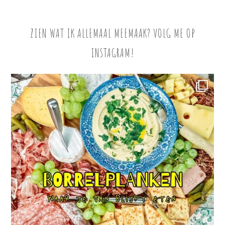
ZIEN WAT IK ALLEMAAL MEEMAAK? VOLG ME OP
INSTAGRAM!