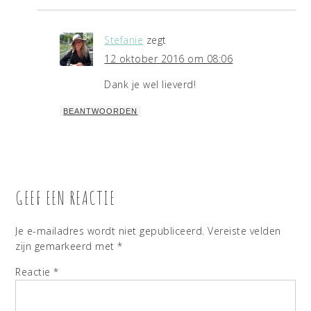
Stefanie
zegt
12 oktober 2016 om 08:06
Dank je wel lieverd!
BEANTWOORDEN
GEEF EEN REACTIE
Je e-mailadres wordt niet gepubliceerd.
Vereiste velden
zijn gemarkeerd met
*
Reactie
*