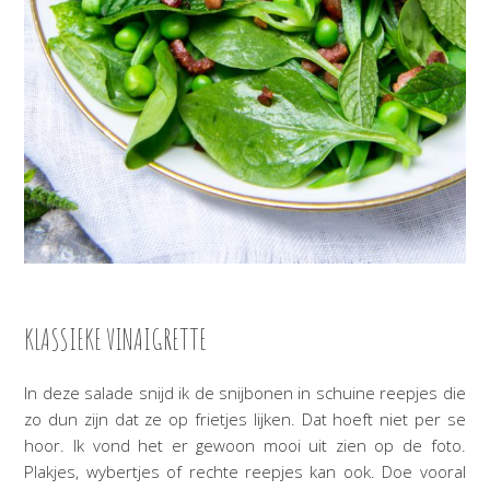
KLASSIEKE VINAIGRETTE
In deze salade snijd ik de snijbonen in schuine reepjes die
zo dun zijn dat ze op frietjes lijken. Dat hoeft niet per se
hoor. Ik vond het er gewoon mooi uit zien op de foto.
Plakjes, wybertjes of rechte reepjes kan ook. Doe vooral