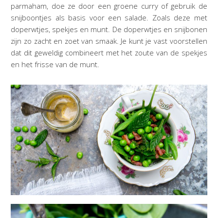
parmaham, doe ze door een groene curry of gebruik de
snijboontjes als basis voor een salade. Zoals deze met
doperwtjes, spekjes en munt. De doperwtjes en snijbonen
zijn zo zacht en zoet van smaak. Je kunt je vast voorstellen
dat dit geweldig combineert met het zoute van de spekjes
en het frisse van de munt.