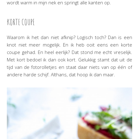
wordt warm in mijn nek en springt alle kanten op.
KORTE COUPE
Waarom ik het dan niet afknip? Logisch toch? Dan is een
knot niet meer mogelijk. En ik heb ooit eens een korte
coupe gehad. En heel eerlijk? Dat stond me echt vreselijk.
Met kort bedoel ik dan ook kort. Gelukkig stamt dat uit de
tijd van de fotorolletjes en staat daar niets van op één of
andere harde schijf. Althans, dat hoop ik dan maar.