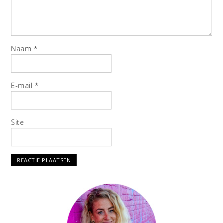
Naam
*
E-mail
*
Site