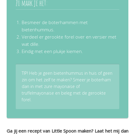
Zo maak je het:
Besmeer de boterhammen met
bietenhummus.
Verdeel er gerookte forel over en versier met
wat dille.
Eindig met een plukje kiemen.
TIP! Heb je geen bietenhummus in huis of geen
zin om het zelf te maken? Smeer je boterham
dan in met zure mayonaise of
truffelmayonaise en beleg met de gerookte
forel.
Ga jij een recept van Little Spoon maken? Laat het mij dan