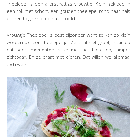
Theelepel is een allerschattigs vrouwtje. Klein, gekleed in
een rok met schort, een gouden theelepel rond haar hals
en een hoge knot op haar hoofd.
Vrouwtje Theelepel is best bijzonder want ze kan zo klein
worden als een theelepeltje. Ze is al niet groot, maar op
dat soort momenten is ze met het blote oog amper
zichtbaar. En ze praat met dieren. Dat willen we allemaal
toch wel?