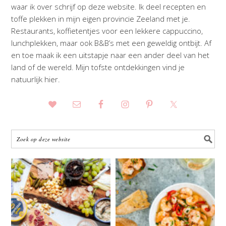
waar ik over schrijf op deze website. Ik deel recepten en
toffe plekken in mijn eigen provincie Zeeland met je.
Restaurants, koffietentjes voor een lekkere cappuccino,
lunchplekken, maar ook B&B’s met een geweldig ontbijt. Af
en toe maak ik een uitstapje naar een ander deel van het
land of de wereld. Mijn tofste ontdekkingen vind je
natuurlijk hier.