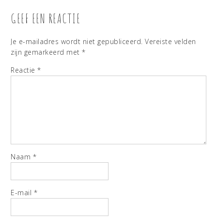
GEEF EEN REACTIE
Je e-mailadres wordt niet gepubliceerd.
Vereiste velden
zijn gemarkeerd met
*
Reactie
*
Naam
*
E-mail
*