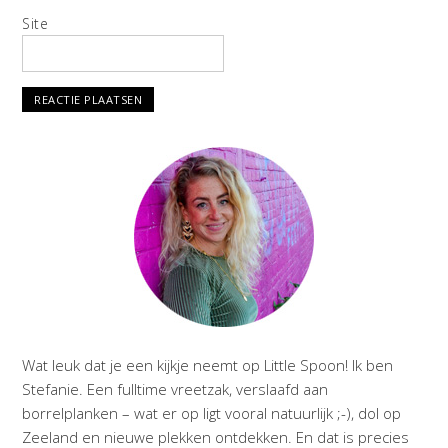
Site
Wat leuk dat je een kijkje neemt op Little Spoon! Ik ben
Stefanie. Een fulltime vreetzak, verslaafd aan
borrelplanken – wat er op ligt vooral natuurlijk ;-), dol op
Zeeland en nieuwe plekken ontdekken. En dat is precies