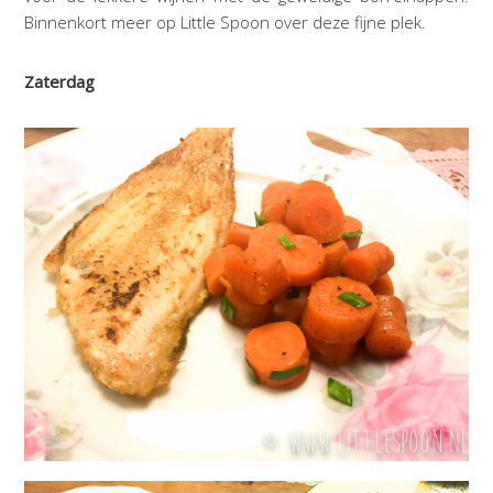
Binnenkort meer op Little Spoon over deze fijne plek.
Zaterdag