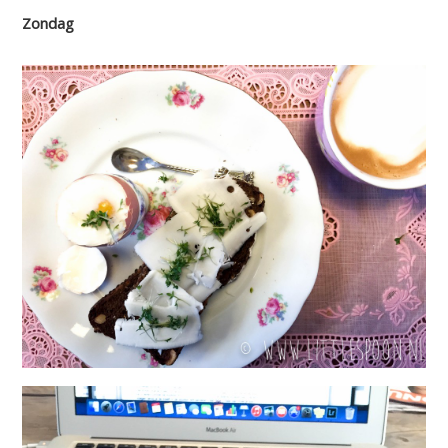
Zondag