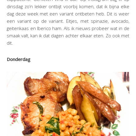
dinsdag zo’n lekker ontbijt voorbij komen, dat ik bijna elke
dag deze week met een variant ontbeten heb. Dit is weer
een variant op de variant. Eitjes, met spinazie, avocado,
geitenkaas en Iberico ham. Als ik nieuws probeer wat in de
smaak valt, kan ik dat dagen achter elkaar eten. Zo ook met
dit.
Donderdag