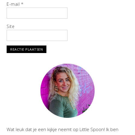
E-mail
*
Site
Wat leuk dat je een kijkje neemt op Little Spoon! Ik ben