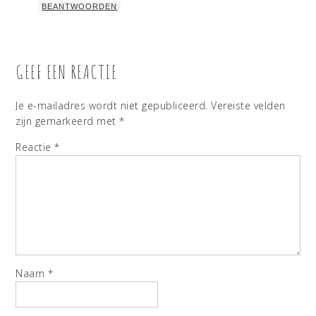
BEANTWOORDEN
GEEF EEN REACTIE
Je e-mailadres wordt niet gepubliceerd.
Vereiste velden
zijn gemarkeerd met
*
Reactie
*
Naam
*