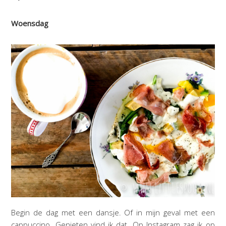
Woensdag
Begin de dag met een dansje. Of in mijn geval met een
cappuccino. Genieten vind ik dat. Op Instagram zag ik op