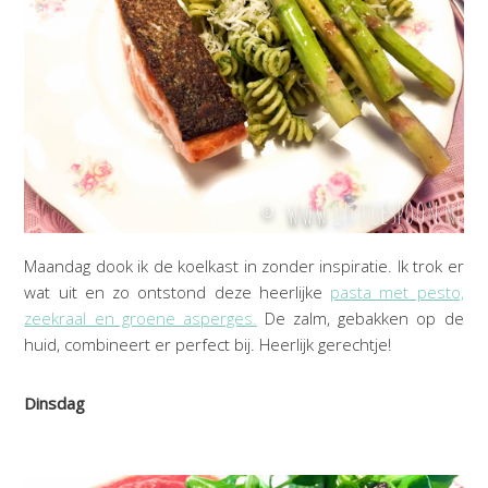
Maandag dook ik de koelkast in zonder inspiratie. Ik trok er
wat uit en zo ontstond deze heerlijke
pasta met pesto,
zeekraal en groene asperges.
De zalm, gebakken op de
huid, combineert er perfect bij. Heerlijk gerechtje!
Dinsdag