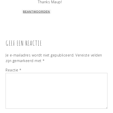
Thanks Maup!
BEANTWOORDEN
GEEF EEN REACTIE
Je e-mailadres wordt niet gepubliceerd.
Vereiste velden
zijn gemarkeerd met
*
Reactie
*