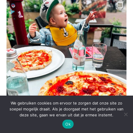
We gebruiken cookies om ervoor te zorgen dat onze site zo
soepel mogelijk draait. Als je doorgaat met het gebruiken van
deze site, gaan we ervan uit dat je ermee instemt.
Ok