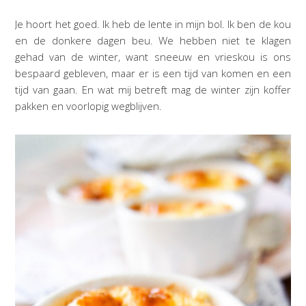
Je hoort het goed. Ik heb de lente in mijn bol. Ik ben de kou
en de donkere dagen beu. We hebben niet te klagen
gehad van de winter, want sneeuw en vrieskou is ons
bespaard gebleven, maar er is een tijd van komen en een
tijd van gaan. En wat mij betreft mag de winter zijn koffer
pakken en voorlopig wegblijven.