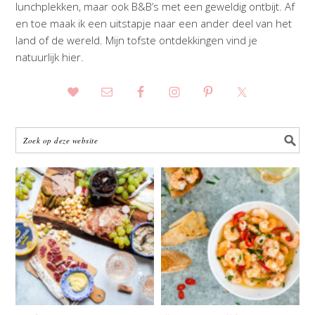
lunchplekken, maar ook B&B’s met een geweldig ontbijt. Af
en toe maak ik een uitstapje naar een ander deel van het
land of de wereld. Mijn tofste ontdekkingen vind je
natuurlijk hier.