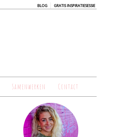
|
BLOG
GRATIS INSPIRATIESESSIE
Samenwerken
Contact