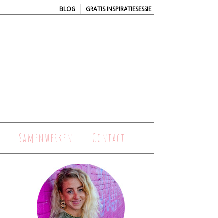
|
BLOG
GRATIS INSPIRATIESESSIE
Samenwerken
Contact