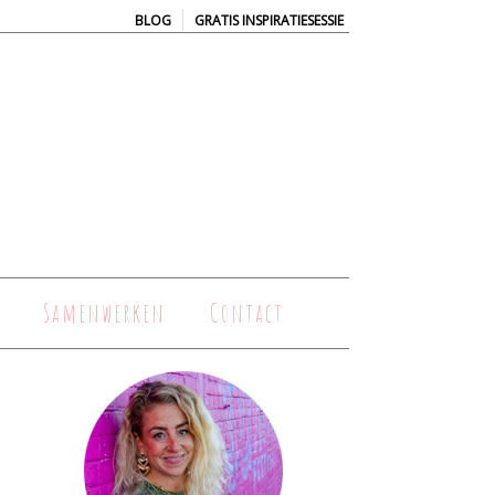
|
BLOG
GRATIS INSPIRATIESESSIE
Samenwerken
Contact