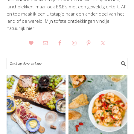
lunchplekken, maar ook B&B’s met een geweldig ontbijt. Af
en toe maak ik een uitstapje naar een ander deel van het
land of de wereld. Mijn tofste ontdekkingen vind je
natuurlijk hier.