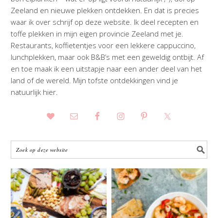
Zeeland en nieuwe plekken ontdekken. En dat is precies
waar ik over schrijf op deze website. Ik deel recepten en
toffe plekken in mijn eigen provincie Zeeland met je.
Restaurants, koffietentjes voor een lekkere cappuccino,
lunchplekken, maar ook B&B’s met een geweldig ontbijt. Af
en toe maak ik een uitstapje naar een ander deel van het
land of de wereld. Mijn tofste ontdekkingen vind je
natuurlijk hier.