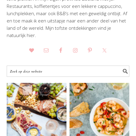
Restaurants, koffietentjes voor een lekkere cappuccino,
lunchplekken, maar ook B&B’s met een geweldig ontbijt. Af
en toe maak ik een uitstapje naar een ander deel van het
land of de wereld. Mijn tofste ontdekkingen vind je
natuurlijk hier.