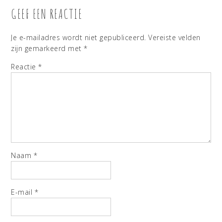
GEEF EEN REACTIE
Je e-mailadres wordt niet gepubliceerd.
Vereiste velden
zijn gemarkeerd met
*
Reactie
*
Naam
*
E-mail
*