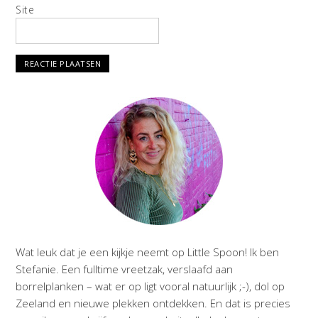
Site
Wat leuk dat je een kijkje neemt op Little Spoon! Ik ben
Stefanie. Een fulltime vreetzak, verslaafd aan
borrelplanken – wat er op ligt vooral natuurlijk ;-), dol op
Zeeland en nieuwe plekken ontdekken. En dat is precies