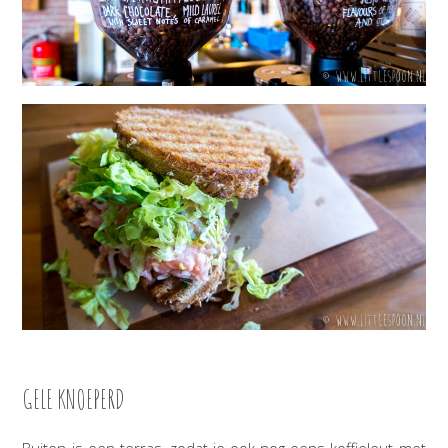
GELE KNOEPERD