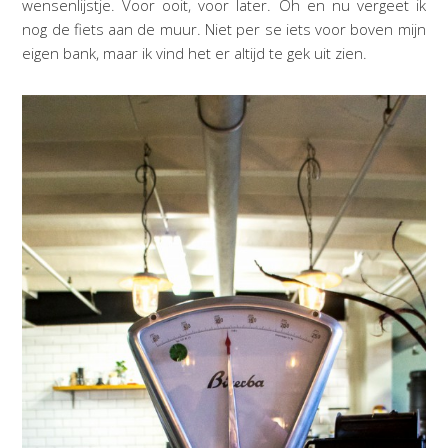
wensenlijstje. Voor ooit, voor later. Oh en nu vergeet ik
nog de fiets aan de muur. Niet per se iets voor boven mijn
eigen bank, maar ik vind het er altijd te gek uit zien.