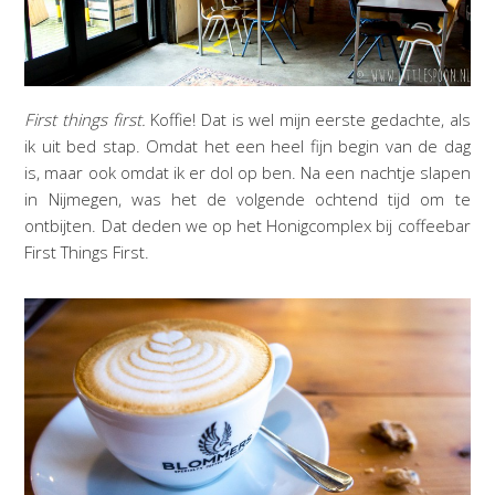
First things first.
Koffie! Dat is wel mijn eerste gedachte, als
ik uit bed stap. Omdat het een heel fijn begin van de dag
is, maar ook omdat ik er dol op ben. Na een nachtje slapen
in Nijmegen, was het de volgende ochtend tijd om te
ontbijten. Dat deden we op het Honigcomplex bij coffeebar
First Things First.