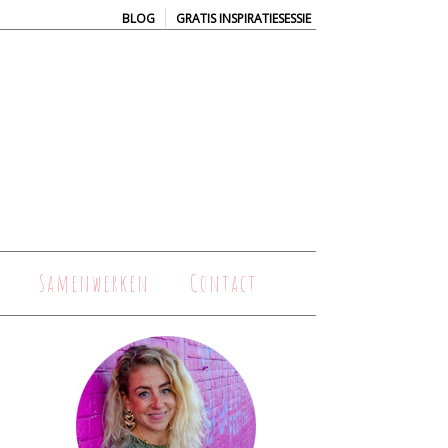
|
BLOG
GRATIS INSPIRATIESESSIE
Samenwerken
Contact