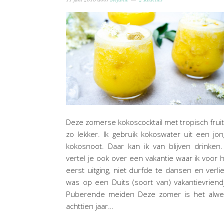
Deze zomerse kokoscocktail met tropisch fruit
zo lekker. Ik gebruik kokoswater uit een jo
kokosnoot. Daar kan ik van blijven drinken.
vertel je ook over een vakantie waar ik voor 
eerst uitging, niet durfde te dansen en verli
was op een Duits (soort van) vakantievriend
Puberende meiden Deze zomer is het alwe
achttien jaar…