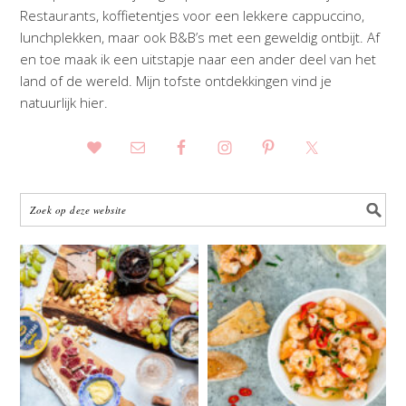
Restaurants, koffietentjes voor een lekkere cappuccino,
lunchplekken, maar ook B&B’s met een geweldig ontbijt. Af
en toe maak ik een uitstapje naar een ander deel van het
land of de wereld. Mijn tofste ontdekkingen vind je
natuurlijk hier.