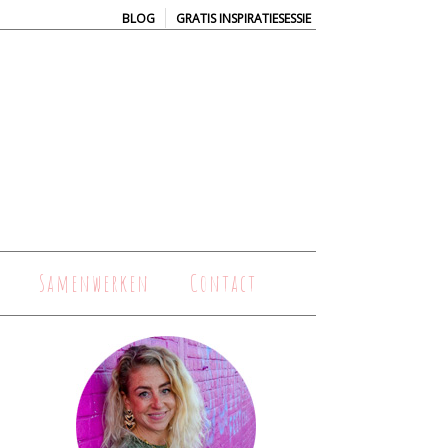
|
BLOG
GRATIS INSPIRATIESESSIE
Samenwerken
Contact