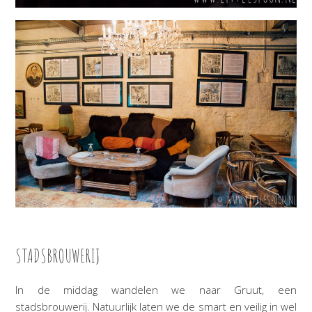
STADSBROUWERIJ
In de middag wandelen we naar Gruut, een
stadsbrouwerij. Natuurlijk laten we de smart en veilig in wel