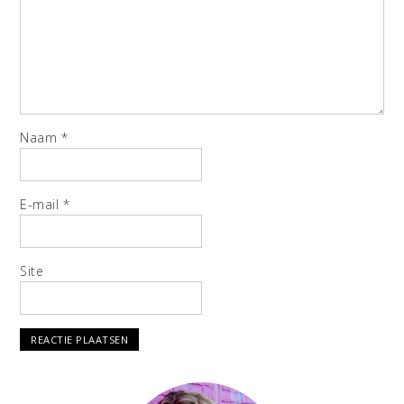
Naam
*
E-mail
*
Site