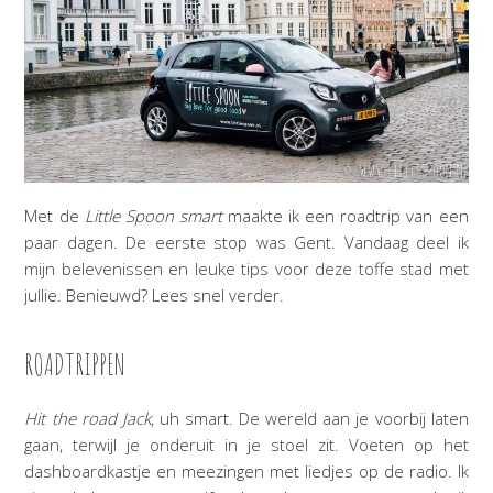
Met de
Little Spoon smart
maakte ik een roadtrip van een
paar dagen. De eerste stop was Gent. Vandaag deel ik
mijn belevenissen en leuke tips voor deze toffe stad met
jullie. Benieuwd? Lees snel verder.
ROADTRIPPEN
Hit the road Jack
, uh smart. De wereld aan je voorbij laten
gaan, terwijl je onderuit in je stoel zit. Voeten op het
dashboardkastje en meezingen met liedjes op de radio. Ik