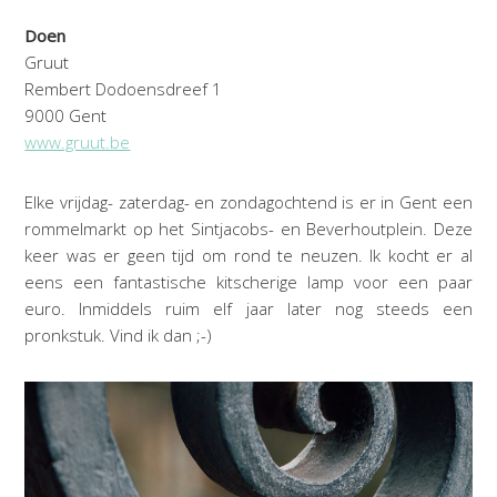
Doen
Gruut
Rembert Dodoensdreef 1
9000 Gent
www.gruut.be
Elke vrijdag- zaterdag- en zondagochtend is er in Gent een
rommelmarkt op het Sintjacobs- en Beverhoutplein. Deze
keer was er geen tijd om rond te neuzen. Ik kocht er al
eens een fantastische kitscherige lamp voor een paar
euro. Inmiddels ruim elf jaar later nog steeds een
pronkstuk. Vind ik dan ;-)