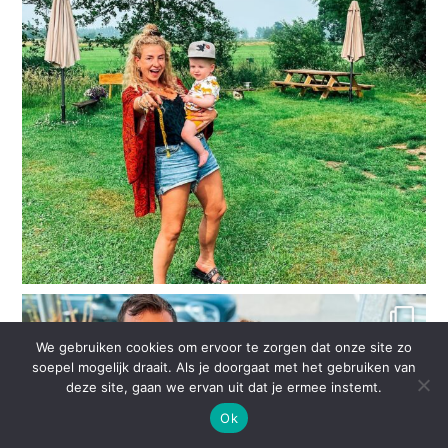
We gebruiken cookies om ervoor te zorgen dat onze site zo
soepel mogelijk draait. Als je doorgaat met het gebruiken van
deze site, gaan we ervan uit dat je ermee instemt.
Ok