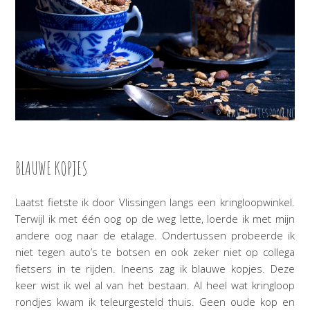
BLAUWE KOPJES
Laatst fietste ik door Vlissingen langs een kringloopwinkel.
Terwijl ik met één oog op de weg lette, loerde ik met mijn
andere oog naar de etalage. Ondertussen probeerde ik
niet tegen auto’s te botsen en ook zeker niet op collega
fietsers in te rijden. Ineens zag ik blauwe kopjes. Deze
keer wist ik wel al van het bestaan. Al heel wat kringloop
rondjes kwam ik teleurgesteld thuis. Geen oude kop en