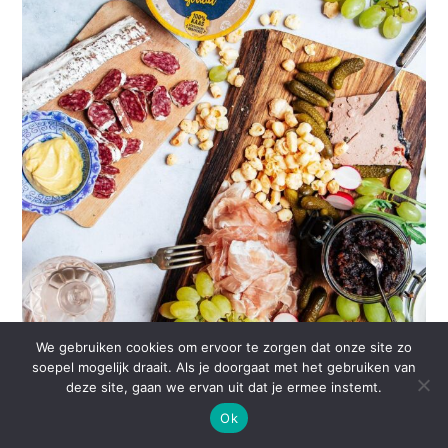
We gebruiken cookies om ervoor te zorgen dat onze site zo
soepel mogelijk draait. Als je doorgaat met het gebruiken van
deze site, gaan we ervan uit dat je ermee instemt.
Ok