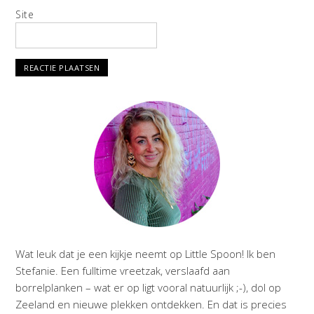
Site
Wat leuk dat je een kijkje neemt op Little Spoon! Ik ben
Stefanie. Een fulltime vreetzak, verslaafd aan
borrelplanken – wat er op ligt vooral natuurlijk ;-), dol op
Zeeland en nieuwe plekken ontdekken. En dat is precies