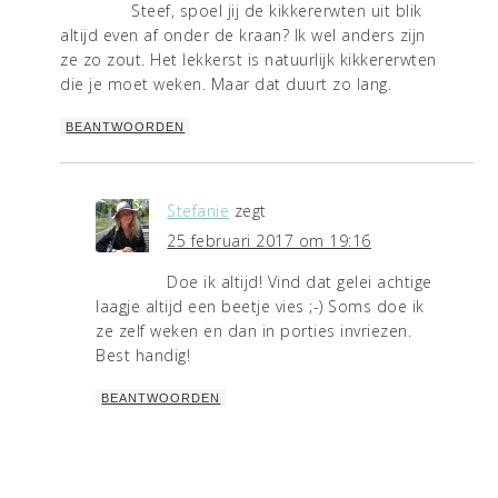
Steef, spoel jij de kikkererwten uit blik
altijd even af onder de kraan? Ik wel anders zijn
ze zo zout. Het lekkerst is natuurlijk kikkererwten
die je moet weken. Maar dat duurt zo lang.
BEANTWOORDEN
Stefanie
zegt
25 februari 2017 om 19:16
Doe ik altijd! Vind dat gelei achtige
laagje altijd een beetje vies ;-) Soms doe ik
ze zelf weken en dan in porties invriezen.
Best handig!
BEANTWOORDEN