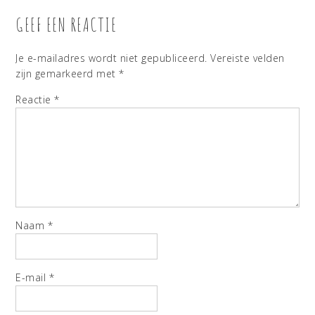
GEEF EEN REACTIE
Je e-mailadres wordt niet gepubliceerd.
Vereiste velden
zijn gemarkeerd met
*
Reactie
*
Naam
*
E-mail
*