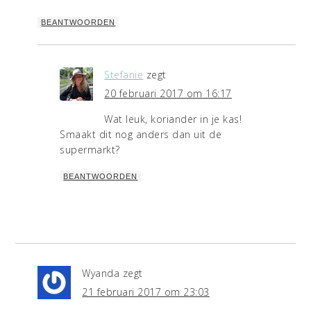
BEANTWOORDEN
Stefanie
zegt
20 februari 2017 om 16:17
Wat leuk, koriander in je kas!
Smaakt dit nog anders dan uit de
supermarkt?
BEANTWOORDEN
Wyanda
zegt
21 februari 2017 om 23:03