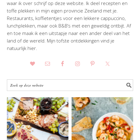
waar ik over schrijf op deze website. Ik deel recepten en
toffe plekken in mijn eigen provincie Zeeland met je.
Restaurants, koffietentjes voor een lekkere cappuccino,
lunchplekken, maar ook B&B’s met een geweldig ontbijt. Af
en toe maak ik een uitstapje naar een ander deel van het
land of de wereld. Mijn tofste ontdekkingen vind je
natuurlijk hier.