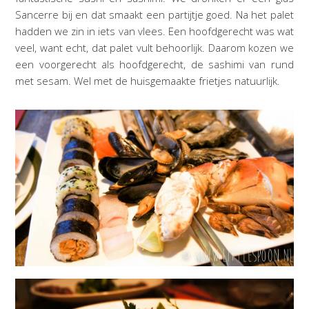
Sancerre bij en dat smaakt een partijtje goed. Na het palet
hadden we zin in iets van vlees. Een hoofdgerecht was wat
veel, want echt, dat palet vult behoorlijk. Daarom kozen we
een voorgerecht als hoofdgerecht, de sashimi van rund
met sesam. Wel met de huisgemaakte frietjes natuurlijk.