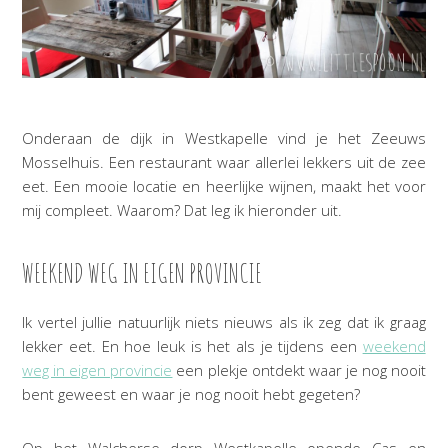
Onderaan de dijk in Westkapelle vind je het Zeeuws
Mosselhuis. Een restaurant waar allerlei lekkers uit de zee
eet. Een mooie locatie en heerlijke wijnen, maakt het voor
mij compleet. Waarom? Dat leg ik hieronder uit.
WEEKEND WEG IN EIGEN PROVINCIE
Ik vertel jullie natuurlijk niets nieuws als ik zeg dat ik graag
lekker eet. En hoe leuk is het als je tijdens een
weekend
weg in eigen provincie
een plekje ontdekt waar je nog nooit
bent geweest en waar je nog nooit hebt gegeten?