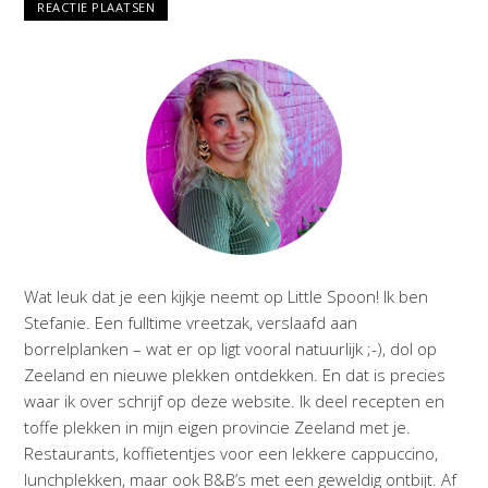
Wat leuk dat je een kijkje neemt op Little Spoon! Ik ben
Stefanie. Een fulltime vreetzak, verslaafd aan
borrelplanken – wat er op ligt vooral natuurlijk ;-), dol op
Zeeland en nieuwe plekken ontdekken. En dat is precies
waar ik over schrijf op deze website. Ik deel recepten en
toffe plekken in mijn eigen provincie Zeeland met je.
Restaurants, koffietentjes voor een lekkere cappuccino,
lunchplekken, maar ook B&B’s met een geweldig ontbijt. Af