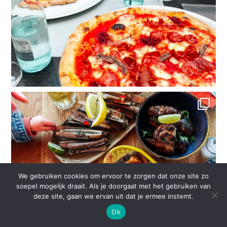
We gebruiken cookies om ervoor te zorgen dat onze site zo
soepel mogelijk draait. Als je doorgaat met het gebruiken van
deze site, gaan we ervan uit dat je ermee instemt.
Ok