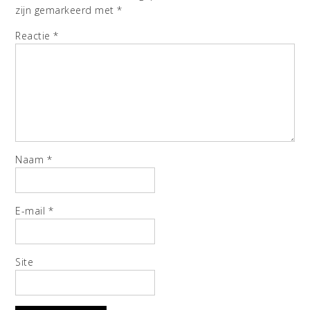
zijn gemarkeerd met
*
Reactie
*
Naam
*
E-mail
*
Site