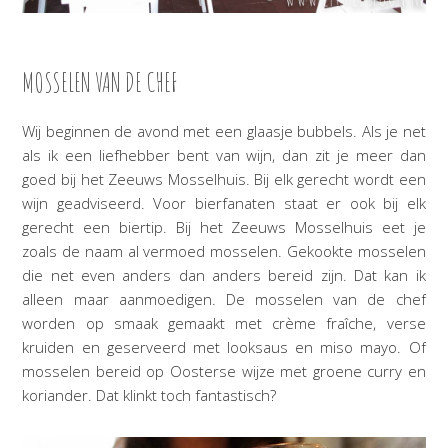
MOSSELEN VAN DE CHEF
Wij beginnen de avond met een glaasje bubbels. Als je net
als ik een liefhebber bent van wijn, dan zit je meer dan
goed bij het Zeeuws Mosselhuis. Bij elk gerecht wordt een
wijn geadviseerd. Voor bierfanaten staat er ook bij elk
gerecht een biertip. Bij het Zeeuws Mosselhuis eet je
zoals de naam al vermoed mosselen. Gekookte mosselen
die net even anders dan anders bereid zijn. Dat kan ik
alleen maar aanmoedigen. De mosselen van de chef
worden op smaak gemaakt met crème fraîche, verse
kruiden en geserveerd met looksaus en miso mayo. Of
mosselen bereid op Oosterse wijze met groene curry en
koriander. Dat klinkt toch fantastisch?