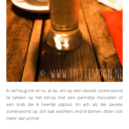
Ik verheug me er nu al op, om op een zwoele zomeravond
te tafelen op het terras met een pannetje mosselen of
een krab die ik heerlijk uitpluis. En ach als die zwoele
zomeravond op zich laat wachten vind ik binnen zitten ook
meer dan prima!