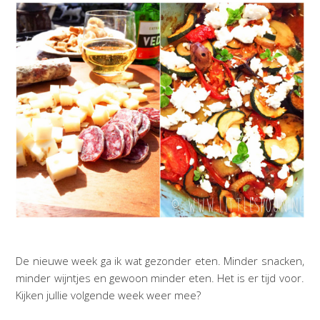
De nieuwe week ga ik wat gezonder eten. Minder snacken,
minder wijntjes en gewoon minder eten. Het is er tijd voor.
Kijken jullie volgende week weer mee?