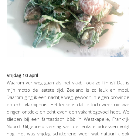
Vrijdag 10 april
Waarom ver weg gaan als het vlakbij ook zo fijn is? Dat is
mijn motto de laatste tijd. Zeeland is zo leuk en mooi.
Daarom ging ik een nachtje weg, gewoon in eigen provincie
en echt vlakbij huis. Het leuke is dat je toch weer nieuwe
dingen ontdekt en echt even een vakantiegevoel hebt. We
sliepen bij een fantastisch b&b in Westkapelle, Frankrijk
Noord. Uitgebreid verslag van de leukste adressen volgt
nog. Het was vrijdag schitterend weer wat natuurlijk ook