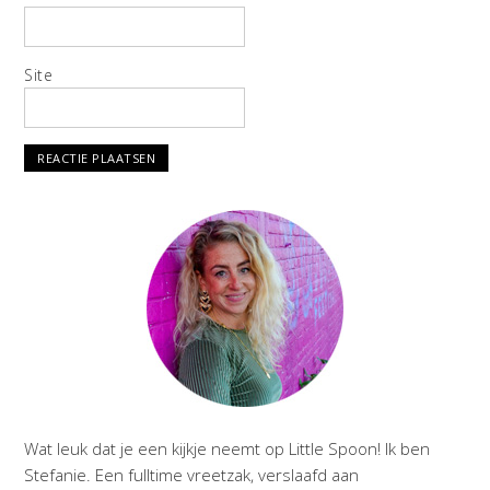
Site
Wat leuk dat je een kijkje neemt op Little Spoon! Ik ben
Stefanie. Een fulltime vreetzak, verslaafd aan