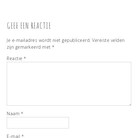
GEEF EEN REACTIE
Je e-mailadres wordt niet gepubliceerd.
Vereiste velden
zijn gemarkeerd met
*
Reactie
*
Naam
*
E-mail
*