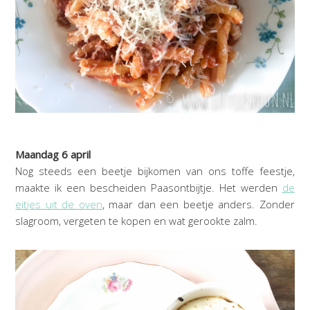
Maandag 6 april
Nog steeds een beetje bijkomen van ons toffe feestje,
maakte ik een bescheiden Paasontbijtje. Het werden
de
eitjes uit de oven
, maar dan een beetje anders. Zonder
slagroom, vergeten te kopen en wat gerookte zalm.