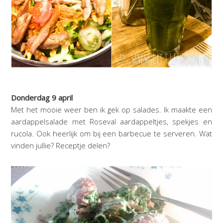
Donderdag 9 april
Met het mooie weer ben ik gek op salades. Ik maakte een
aardappelsalade met Roseval aardappeltjes, spekjes en
rucola. Ook heerlijk om bij een barbecue te serveren. Wat
vinden jullie? Receptje delen?