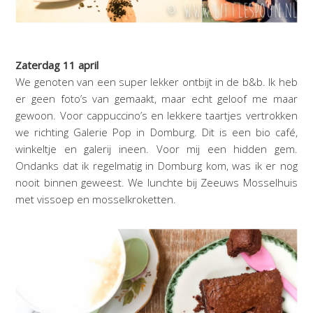
Zaterdag 11 april
We genoten van een super lekker ontbijt in de b&b. Ik heb
er geen foto’s van gemaakt, maar echt geloof me maar
gewoon. Voor cappuccino’s en lekkere taartjes vertrokken
we richting Galerie Pop in Domburg. Dit is een bio café,
winkeltje en galerij ineen. Voor mij een hidden gem.
Ondanks dat ik regelmatig in Domburg kom, was ik er nog
nooit binnen geweest. We lunchte bij Zeeuws Mosselhuis
met vissoep en mosselkroketten.