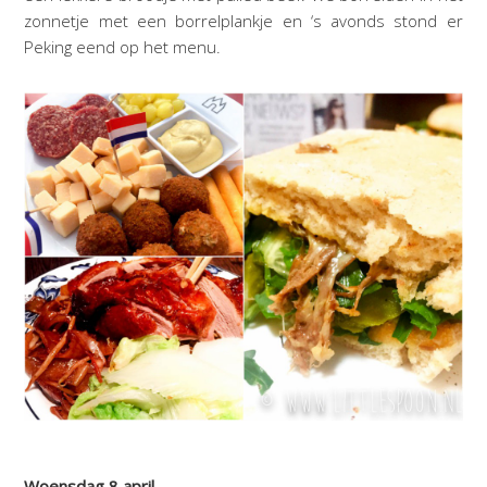
zonnetje met een borrelplankje en ‘s avonds stond er
Peking eend op het menu.
Woensdag 8 april