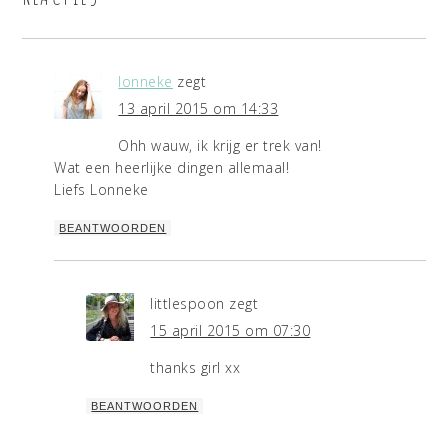
lonneke
zegt
13 april 2015 om 14:33
Ohh wauw, ik krijg er trek van!
Wat een heerlijke dingen allemaal!
Liefs Lonneke
BEANTWOORDEN
littlespoon
zegt
15 april 2015 om 07:30
thanks girl xx
BEANTWOORDEN