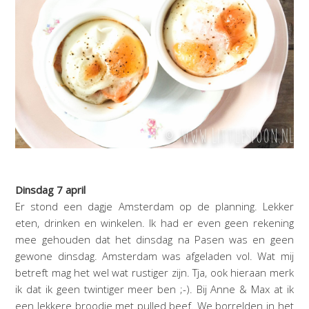
Dinsdag 7 april
Er stond een dagje Amsterdam op de planning. Lekker
eten, drinken en winkelen. Ik had er even geen rekening
mee gehouden dat het dinsdag na Pasen was en geen
gewone dinsdag. Amsterdam was afgeladen vol. Wat mij
betreft mag het wel wat rustiger zijn. Tja, ook hieraan merk
ik dat ik geen twintiger meer ben ;-). Bij Anne & Max at ik
een lekkere broodje met pulled beef. We borrelden in het