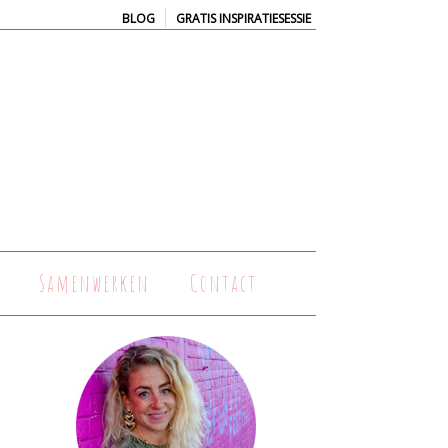
|
BLOG
GRATIS INSPIRATIESESSIE
Samenwerken
Contact