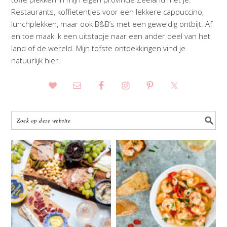
Restaurants, koffietentjes voor een lekkere cappuccino,
lunchplekken, maar ook B&B’s met een geweldig ontbijt. Af
en toe maak ik een uitstapje naar een ander deel van het
land of de wereld. Mijn tofste ontdekkingen vind je
natuurlijk hier.