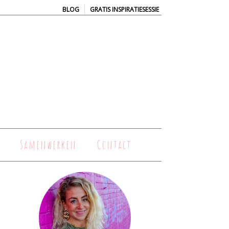
|
BLOG
GRATIS INSPIRATIESESSIE
Samenwerken
Contact