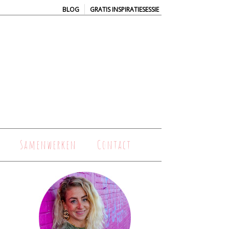
|
BLOG
GRATIS INSPIRATIESESSIE
Samenwerken
Contact