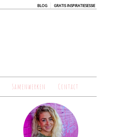
|
BLOG
GRATIS INSPIRATIESESSIE
Samenwerken
Contact