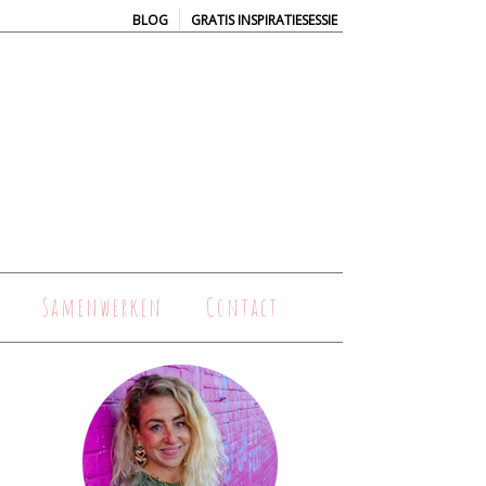
|
BLOG
GRATIS INSPIRATIESESSIE
Samenwerken
Contact