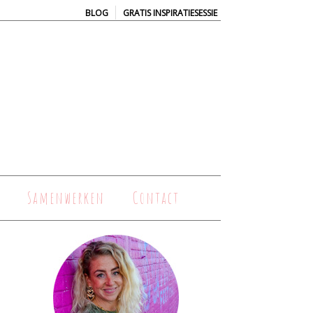
|
BLOG
GRATIS INSPIRATIESESSIE
Samenwerken
Contact