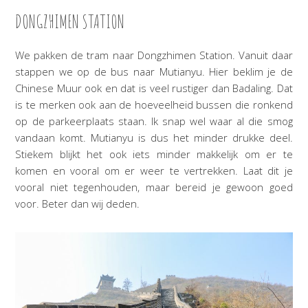
DONGZHIMEN STATION
We pakken de tram naar Dongzhimen Station. Vanuit daar
stappen we op de bus naar Mutianyu. Hier beklim je de
Chinese Muur ook en dat is veel rustiger dan Badaling. Dat
is te merken ook aan de hoeveelheid bussen die ronkend
op de parkeerplaats staan. Ik snap wel waar al die smog
vandaan komt. Mutianyu is dus het minder drukke deel.
Stiekem blijkt het ook iets minder makkelijk om er te
komen en vooral om er weer te vertrekken. Laat dit je
vooral niet tegenhouden, maar bereid je gewoon goed
voor. Beter dan wij deden.