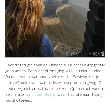
Over de terugreis van de Chinese Muur naar Peking geef ik
geen advies. Zoals het bij ons ging, wil ik jou niet aandoen.
Daarom heb ik wat onderzoek verricht. Sowieso is mijn tip
om zelf ook even wat te lezen over de terugweg. Dat
deden wij niet en dat is te merken. Op internet vond ik
een artikel van
Tour Beijing
waar het allemaal haarfijn
wordt uitgelegd.