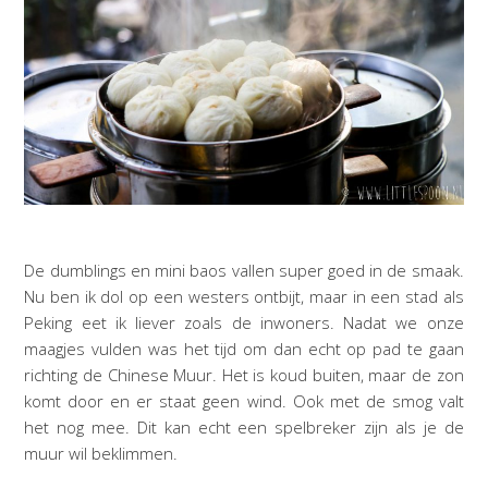
De dumblings en mini baos vallen super goed in de smaak.
Nu ben ik dol op een westers ontbijt, maar in een stad als
Peking eet ik liever zoals de inwoners. Nadat we onze
maagjes vulden was het tijd om dan echt op pad te gaan
richting de Chinese Muur. Het is koud buiten, maar de zon
komt door en er staat geen wind. Ook met de smog valt
het nog mee. Dit kan echt een spelbreker zijn als je de
muur wil beklimmen.