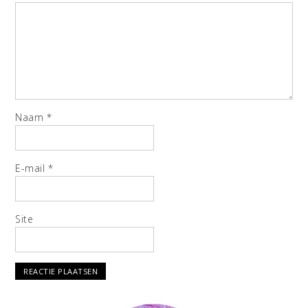
Naam
*
E-mail
*
Site