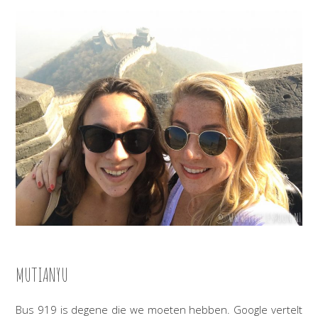
MUTIANYU
Bus 919 is degene die we moeten hebben. Google vertelt