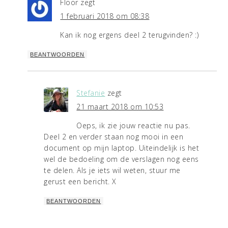
Floor
zegt
1 februari 2018 om 08:38
Kan ik nog ergens deel 2 terugvinden? :)
BEANTWOORDEN
Stefanie
zegt
21 maart 2018 om 10:53
Oeps, ik zie jouw reactie nu pas.
Deel 2 en verder staan nog mooi in een
document op mijn laptop. Uiteindelijk is het
wel de bedoeling om de verslagen nog eens
te delen. Als je iets wil weten, stuur me
gerust een bericht. X
BEANTWOORDEN