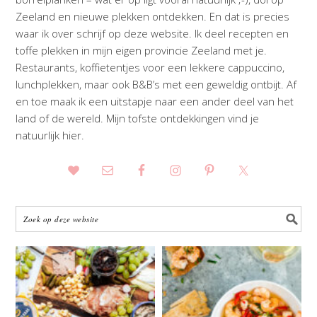
Zeeland en nieuwe plekken ontdekken. En dat is precies
waar ik over schrijf op deze website. Ik deel recepten en
toffe plekken in mijn eigen provincie Zeeland met je.
Restaurants, koffietentjes voor een lekkere cappuccino,
lunchplekken, maar ook B&B’s met een geweldig ontbijt. Af
en toe maak ik een uitstapje naar een ander deel van het
land of de wereld. Mijn tofste ontdekkingen vind je
natuurlijk hier.