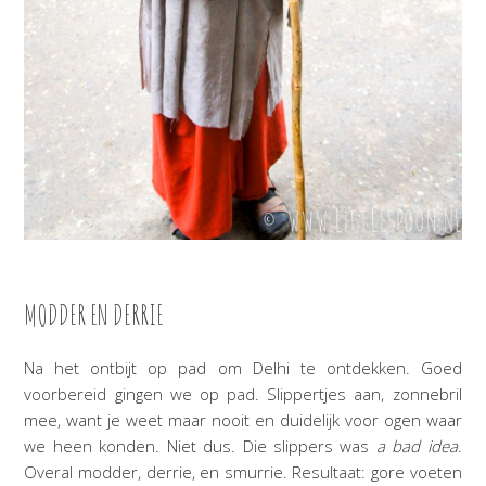
MODDER EN DERRIE
Na het ontbijt op pad om Delhi te ontdekken. Goed
voorbereid gingen we op pad. Slippertjes aan, zonnebril
mee, want je weet maar nooit en duidelijk voor ogen waar
we heen konden. Niet dus. Die slippers was
a bad idea
.
Overal modder, derrie, en smurrie. Resultaat: gore voeten