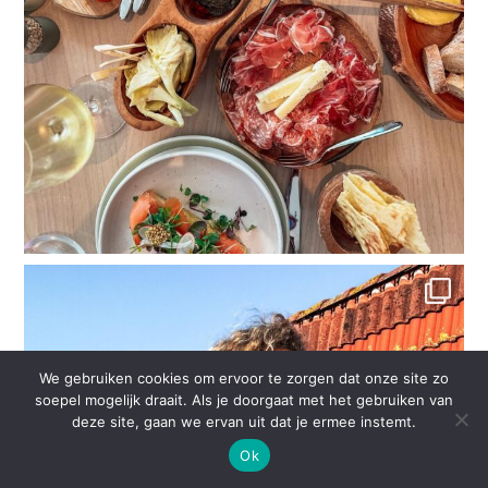
We gebruiken cookies om ervoor te zorgen dat onze site zo
soepel mogelijk draait. Als je doorgaat met het gebruiken van
deze site, gaan we ervan uit dat je ermee instemt.
Ok