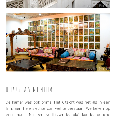
UITZICHT ALS IN EEN FILM
De kamer was ook prima. Het uitzicht was net als in een
film. Een hele slechte dan wel te verstaan. We keken op
een muur. Na een verfrissende, oké koude, douche