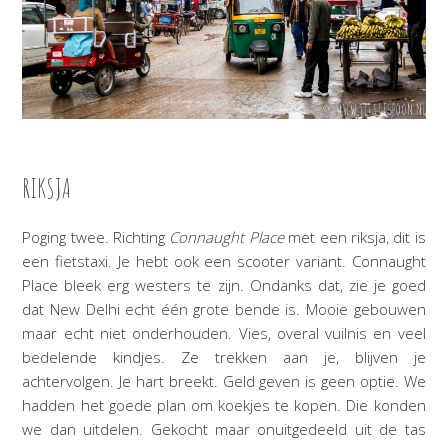
RIKSJA
Poging twee. Richting
Connaught Place
met een riksja, dit is
een fietstaxi. Je hebt ook een scooter variant. Connaught
Place bleek erg westers te zijn. Ondanks dat, zie je goed
dat New Delhi echt één grote bende is. Mooie gebouwen
maar echt niet onderhouden. Vies, overal vuilnis en veel
bedelende kindjes. Ze trekken aan je, blijven je
achtervolgen. Je hart breekt. Geld geven is geen optie. We
hadden het goede plan om koekjes te kopen. Die konden
we dan uitdelen. Gekocht maar onuitgedeeld uit de tas