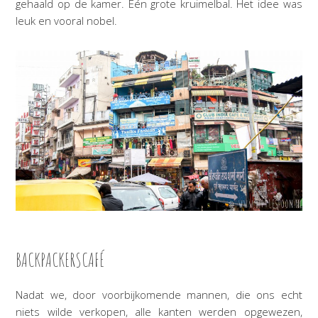
gehaald op de kamer. Eén grote kruimelbal. Het idee was
leuk en vooral nobel.
BACKPACKERSCAFÉ
Nadat we, door voorbijkomende mannen, die ons echt
niets wilde verkopen, alle kanten werden opgewezen,