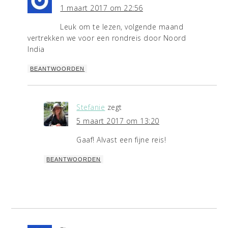
1 maart 2017 om 22:56
Leuk om te lezen, volgende maand
vertrekken we voor een rondreis door Noord
India
BEANTWOORDEN
Stefanie
zegt
5 maart 2017 om 13:20
Gaaf! Alvast een fijne reis!
BEANTWOORDEN