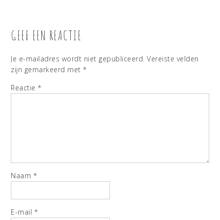
GEEF EEN REACTIE
Je e-mailadres wordt niet gepubliceerd.
Vereiste velden
zijn gemarkeerd met
*
Reactie
*
Naam
*
E-mail
*