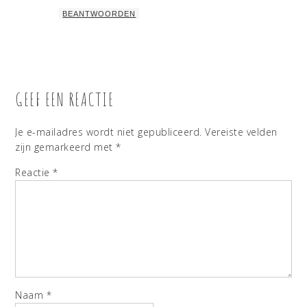
BEANTWOORDEN
GEEF EEN REACTIE
Je e-mailadres wordt niet gepubliceerd.
Vereiste velden
zijn gemarkeerd met
*
Reactie
*
Naam
*