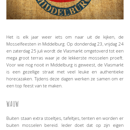
Het is elk jaar weer iets om naar uit de kijken, de
Mosselfeesten in Middelburg. Op donderdag 23, vrijdag 24
en zaterdag 25 juli wordt de Vlasmarkt omgetoverd tot een
mega groot terras waar je de lekkerste mosselen proeft.
Voor wie nog nooit in Middelburg is geweest, de Vlasmarkt
is een gezellige straat met veel leuke en authentieke
horecazaken. Tijdens deze dagen werken ze samen om er
een top feest van te maken.
WAUW
Buiten staan extra stoeltjes, tafeltjes, tenten en worden er
buiten mosselen bereid. Ieder doet dat op zijn eigen