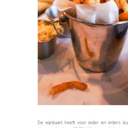
De wijnkaart heeft voor ieder en ieders bu