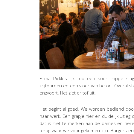
Firma Pickles lijkt op een soort hippe slag
krijtborden en een vloer van beton. Overal st
enzvoort. Het ziet er tof uit.
Het begint al goed. We worden bediend door 
haar werk. Een grapje hier en duidelijk uitleg
dat is niet te merken aan de dames en here
terug waar we voor gekomen zijn. Burgers en w