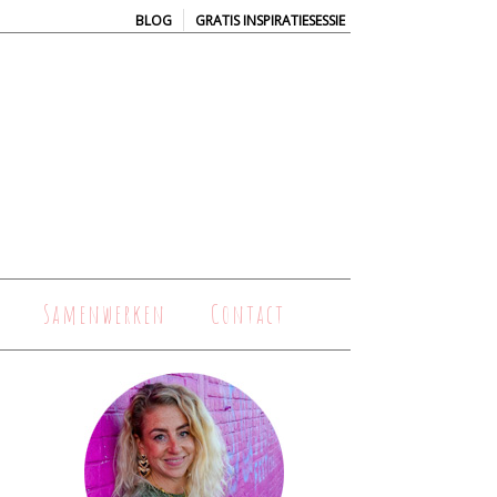
|
BLOG
GRATIS INSPIRATIESESSIE
Samenwerken
Contact