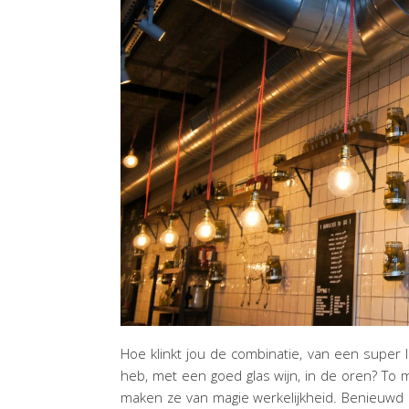
Hoe klinkt jou de combinatie, van een super l
heb, met een goed glas wijn, in de oren? To me
maken ze van magie werkelijkheid. Benieuwd n