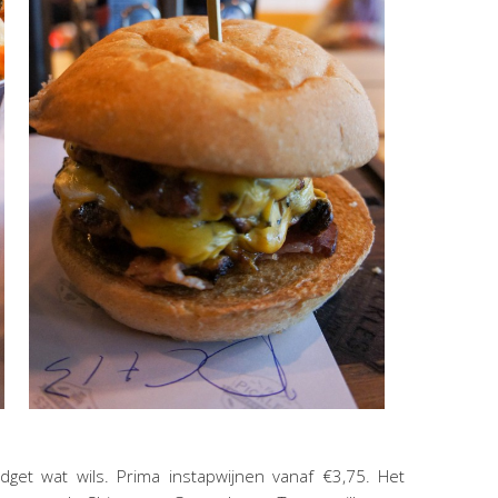
dget wat wils. Prima instapwijnen vanaf €3,75. Het