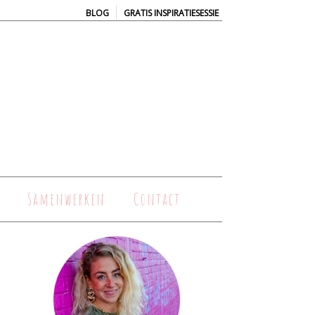
|
BLOG
GRATIS INSPIRATIESESSIE
Samenwerken
Contact