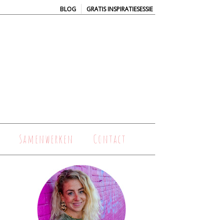
|
BLOG
GRATIS INSPIRATIESESSIE
Samenwerken
Contact