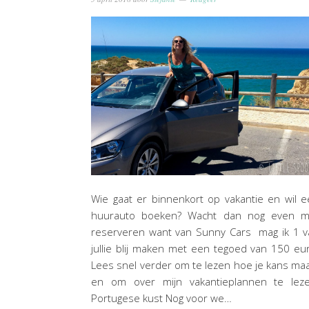
Wie gaat er binnenkort op vakantie en wil 
huurauto boeken? Wacht dan nog even m
reserveren want van Sunny Cars mag ik 1 v
jullie blij maken met een tegoed van 150 eu
Lees snel verder om te lezen hoe je kans ma
en om over mijn vakantieplannen te leze
Portugese kust Nog voor we…