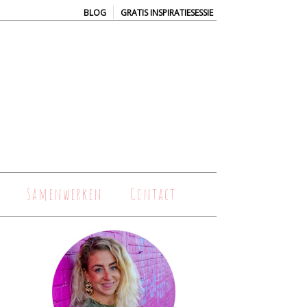
|
BLOG
GRATIS INSPIRATIESESSIE
Samenwerken
Contact