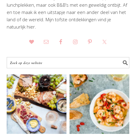
lunchplekken, maar ook B&B’s met een geweldig ontbijt. Af
en toe maak ik een uitstapje naar een ander deel van het
land of de wereld. Mijn tofste ontdekkingen vind je
natuurlijk hier.