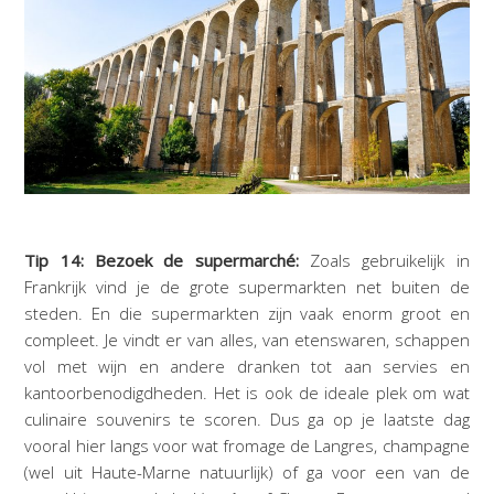
Tip 14: Bezoek de supermarché:
Zoals gebruikelijk in
Frankrijk vind je de grote supermarkten net buiten de
steden. En die supermarkten zijn vaak enorm groot en
compleet. Je vindt er van alles, van etenswaren, schappen
vol met wijn en andere dranken tot aan servies en
kantoorbenodigdheden. Het is ook de ideale plek om wat
culinaire souvenirs te scoren. Dus ga op je laatste dag
vooral hier langs voor wat fromage de Langres, champagne
(wel uit Haute-Marne natuurlijk) of ga voor een van de