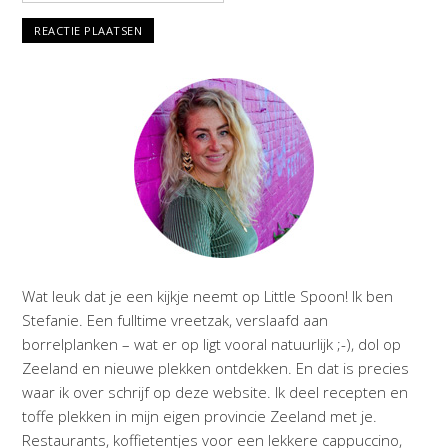
Wat leuk dat je een kijkje neemt op Little Spoon! Ik ben
Stefanie. Een fulltime vreetzak, verslaafd aan
borrelplanken – wat er op ligt vooral natuurlijk ;-), dol op
Zeeland en nieuwe plekken ontdekken. En dat is precies
waar ik over schrijf op deze website. Ik deel recepten en
toffe plekken in mijn eigen provincie Zeeland met je.
Restaurants, koffietentjes voor een lekkere cappuccino,