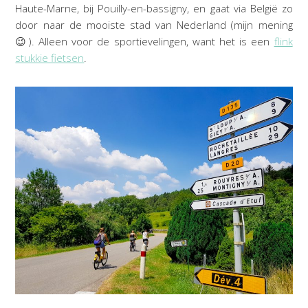
Haute-Marne, bij Pouilly-en-bassigny, en gaat via België zo
door naar de mooiste stad van Nederland (mijn mening
😉). Alleen voor de sportievelingen, want het is een
flink
stukkie fietsen
.