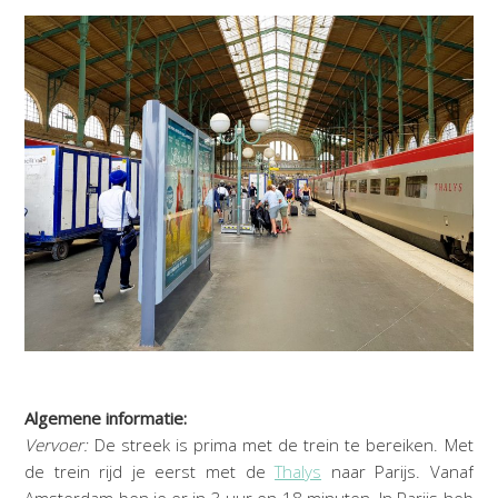
Algemene informatie:
Vervoer:
De streek is prima met de trein te bereiken. Met
de trein rijd je eerst met de
Thalys
naar Parijs. Vanaf