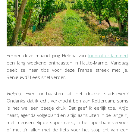
Eerder deze maand ging Helena van
Indorotterdammert
een lang weekend onthaasten in Haute-Marne. Vandaag
deelt ze haar tips voor deze Franse streek met je.
Benieuwd? Lees snel verder.
Helena:
Even onthaasten uit het drukke stadsleven?
Ondanks dat ik echt verknocht ben aan Rotterdam; soms
is het wel een beetje druk. Dat geef ik eerlijk toe. Altijd
haast, agenda volgepland en altijd aansluiten in de lange rij
met mensen. Bij de supermarkt, in het openbaar vervoer
of met z’n allen met de fiets voor het stoplicht van een