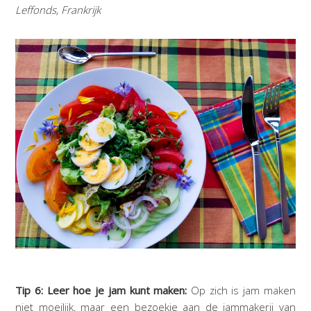
Leffonds, Frankrijk
Tip 6: Leer hoe je jam kunt maken:
Op zich is jam maken
niet moeilijk, maar een bezoekje aan de jammakerij van