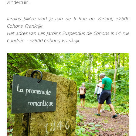
vlindertuin.
Jardins Silière vind je aan de 5 Rue du Varinot, 52600
Cohons, Frankrijk
Het adres van Les Jardins Suspendus de Cohons is 14 rue
Candrée – 52600 Cohons, Frankrijk