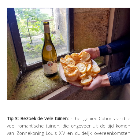
Tip 3: Bezoek de vele tuinen:
In het gebied Cohons vind je
veel romantische tuinen, die ongeveer uit de tijd komen
van Zonnekoning Louis XIV en duidelijk overeenkomsten