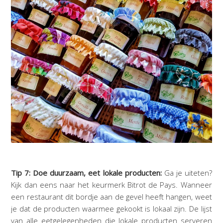
Tip 7: Doe duurzaam, eet lokale producten:
Ga je uiteten?
Kijk dan eens naar het keurmerk Bitrot de Pays. Wanneer
een restaurant dit bordje aan de gevel heeft hangen, weet
je dat de producten waarmee gekookt is lokaal zijn. De lijst
van alle eetgelegenheden die lokale producten serveren