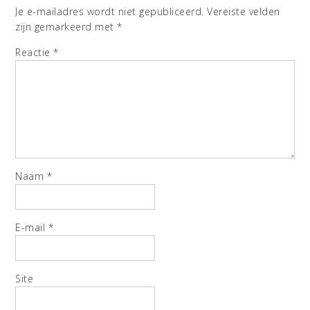
Je e-mailadres wordt niet gepubliceerd.
Vereiste velden
zijn gemarkeerd met
*
Reactie
*
Naam
*
E-mail
*
Site