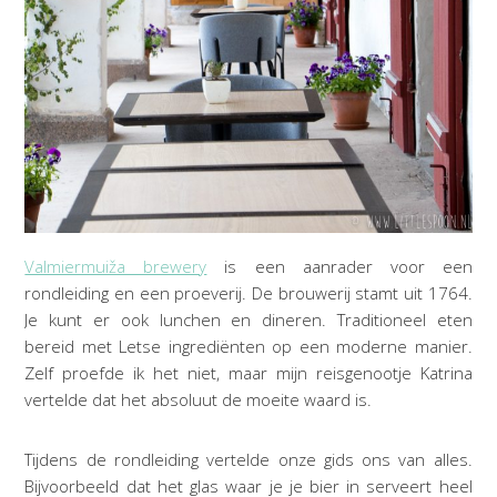
Valmiermuiža brewery
is een aanrader voor een
rondleiding en een proeverij. De brouwerij stamt uit 1764.
Je kunt er ook lunchen en dineren. Traditioneel eten
bereid met Letse ingrediënten op een moderne manier.
Zelf proefde ik het niet, maar mijn reisgenootje Katrina
vertelde dat het absoluut de moeite waard is.
Tijdens de rondleiding vertelde onze gids ons van alles.
Bijvoorbeeld dat het glas waar je je bier in serveert heel