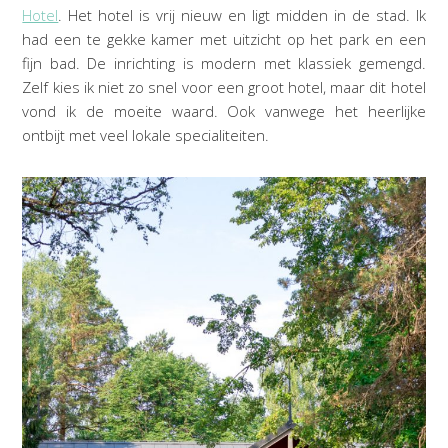
Hotel
. Het hotel is vrij nieuw en ligt midden in de stad. Ik
had een te gekke kamer met uitzicht op het park en een
fijn bad. De inrichting is modern met klassiek gemengd.
Zelf kies ik niet zo snel voor een groot hotel, maar dit hotel
vond ik de moeite waard. Ook vanwege het heerlijke
ontbijt met veel lokale specialiteiten.