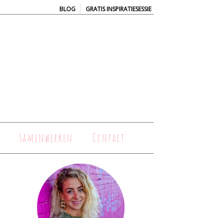
|
BLOG
GRATIS INSPIRATIESESSIE
Samenwerken
Contact