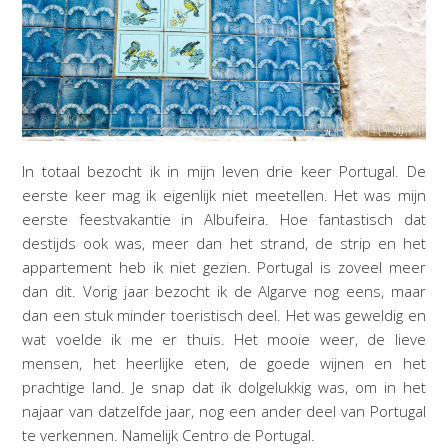
In totaal bezocht ik in mijn leven drie keer Portugal. De
eerste keer mag ik eigenlijk niet meetellen. Het was mijn
eerste feestvakantie in Albufeira. Hoe fantastisch dat
destijds ook was, meer dan het strand, de strip en het
appartement heb ik niet gezien. Portugal is zoveel meer
dan dit. Vorig jaar bezocht ik de Algarve nog eens, maar
dan een stuk minder toeristisch deel. Het was geweldig en
wat voelde ik me er thuis. Het mooie weer, de lieve
mensen, het heerlijke eten, de goede wijnen en het
prachtige land. Je snap dat ik dolgelukkig was, om in het
najaar van datzelfde jaar, nog een ander deel van Portugal
te verkennen. Namelijk Centro de Portugal.