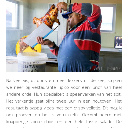
Na veel vis, octopus en meer lekkers uit de zee, strijken
we neer bij Restaurante Tipico voor een lunch van heel
andere orde. Hun specialiteit is speenvarken van het spit.
Het varkentje gaat bijna twee uur in een houtoven. Het
resultaat is sappig vlees met een crispy velletje. Dit mag ik
ook proeven en het is verrukkelijk. Gecombineerd met
knapperige zoute chips en een hele frisse salade. De