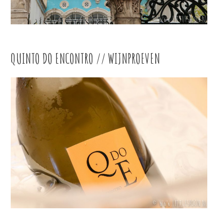
QUINTO DO ENCONTRO // WIJNPROEVEN