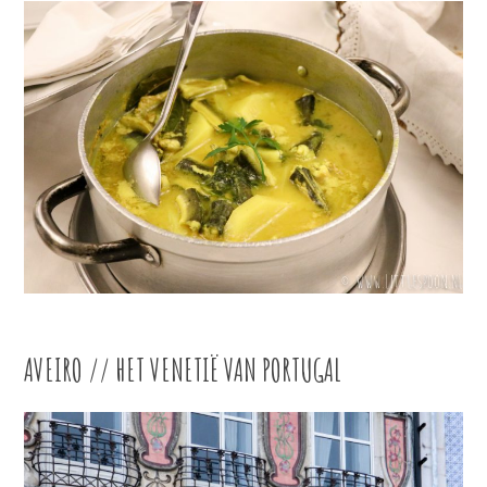
AVEIRO // HET VENETIË VAN PORTUGAL