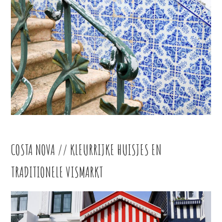
COSTA NOVA // KLEURRIJKE HUISJES EN
TRADITIONELE VISMARKT