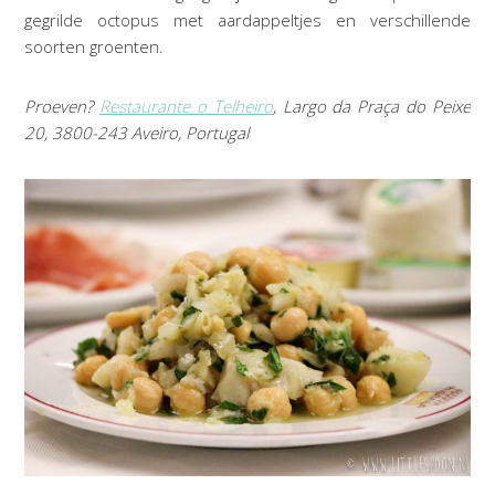
gegrilde octopus met aardappeltjes en verschillende
soorten groenten.
Proeven?
Restaurante o Telheiro
,
Largo da Praça do Peixe
20, 3800-243 Aveiro, Portugal