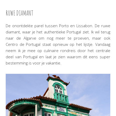
RUWE DIAMANT
De onontdekte parel tussen Porto en Lissabon. De ruwe
diamant, waar je het authentieke Portugal ziet. Ik wil terug
naar de Algarve om nog meer te proeven, maar ook
Centro de Portugal staat opnieuw op het lijstje. Vandaag
neem ik je mee op culinaire rondreis door het centrale
deel van Portugal en laat je zien waarom dit eens super
bestemming is voor je vakantie.