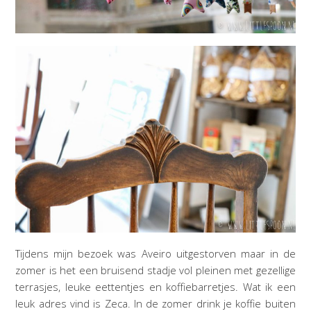
Tijdens mijn bezoek was Aveiro uitgestorven maar in de
zomer is het een bruisend stadje vol pleinen met gezellige
terrasjes, leuke eettentjes en koffiebarretjes. Wat ik een
leuk adres vind is Zeca. In de zomer drink je koffie buiten