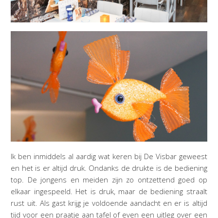
Ik ben inmiddels al aardig wat keren bij De Visbar geweest
en het is er altijd druk. Ondanks de drukte is de bediening
top. De jongens en meiden zijn zo ontzettend goed op
elkaar ingespeeld. Het is druk, maar de bediening straalt
rust uit. Als gast krijg je voldoende aandacht en er is altijd
tijd voor een praatje aan tafel of even een uitleg over een