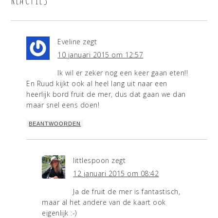
Eveline
zegt
10 januari 2015 om 12:57
Ik wil er zeker nog een keer gaan eten!!
En Ruud kijkt ook al heel lang uit naar een
heerlijk bord fruit de mer, dus dat gaan we dan
maar snel eens doen!
BEANTWOORDEN
littlespoon
zegt
12 januari 2015 om 08:42
Ja de fruit de mer is fantastisch,
maar al het andere van de kaart ook
eigenlijk :-)