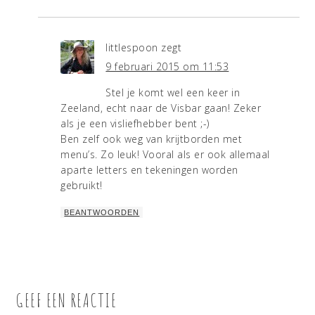
littlespoon
zegt
9 februari 2015 om 11:53
Stel je komt wel een keer in
Zeeland, echt naar de Visbar gaan! Zeker
als je een visliefhebber bent ;-)
Ben zelf ook weg van krijtborden met
menu’s. Zo leuk! Vooral als er ook allemaal
aparte letters en tekeningen worden
gebruikt!
BEANTWOORDEN
GEEF EEN REACTIE