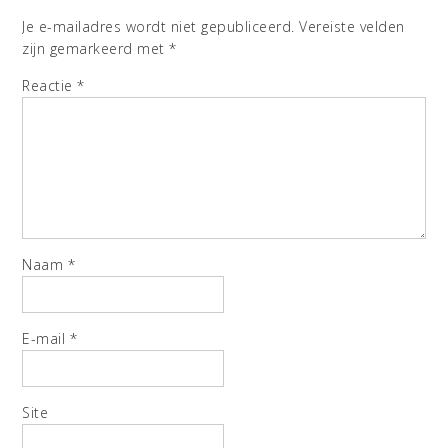
Je e-mailadres wordt niet gepubliceerd.
Vereiste velden
zijn gemarkeerd met
*
Reactie
*
Naam
*
E-mail
*
Site