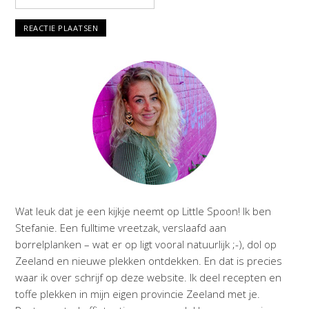
Wat leuk dat je een kijkje neemt op Little Spoon! Ik ben
Stefanie. Een fulltime vreetzak, verslaafd aan
borrelplanken – wat er op ligt vooral natuurlijk ;-), dol op
Zeeland en nieuwe plekken ontdekken. En dat is precies
waar ik over schrijf op deze website. Ik deel recepten en
toffe plekken in mijn eigen provincie Zeeland met je.