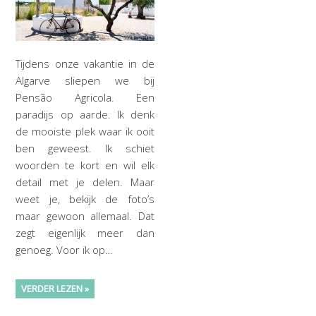
Tijdens onze vakantie in de
Algarve sliepen we bij
Pensão Agricola. Een
paradijs op aarde. Ik denk
de mooiste plek waar ik ooit
ben geweest. Ik schiet
woorden te kort en wil elk
detail met je delen. Maar
weet je, bekijk de foto’s
maar gewoon allemaal. Dat
zegt eigenlijk meer dan
genoeg. Voor ik op…
VERDER LEZEN »