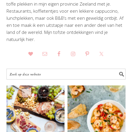
toffe plekken in mijn eigen provincie Zeeland met je.
Restaurants, koffietentjes voor een lekkere cappuccino,
lunchplekken, maar ook B&B’s met een geweldig ontbijt. Af
en toe maak ik een uitstapje naar een ander deel van het
land of de wereld. Mijn tofste ontdekkingen vind je
natuurlijk hier.